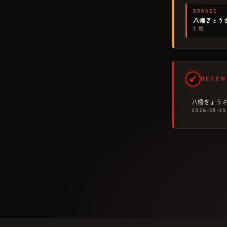
BRONZE
八幡ぎょう
1
戦
RECEN
八幡ぎょう
2026-05-31